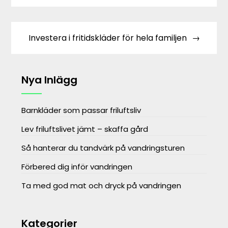
Investera i fritidskläder för hela familjen
Nya Inlägg
Barnkläder som passar friluftsliv
Lev friluftslivet jämt – skaffa gård
Så hanterar du tandvärk på vandringsturen
Förbered dig inför vandringen
Ta med god mat och dryck på vandringen
Kategorier