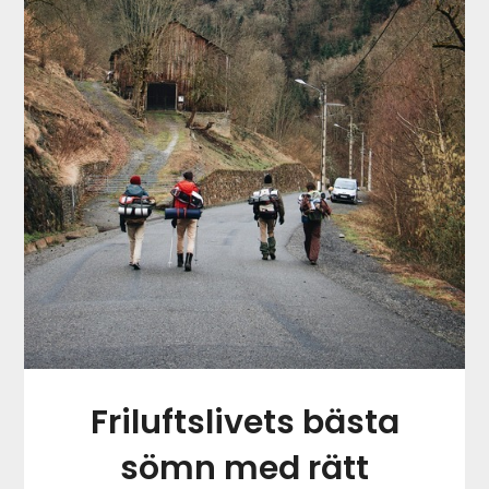
Friluftslivets bästa
sömn med rätt