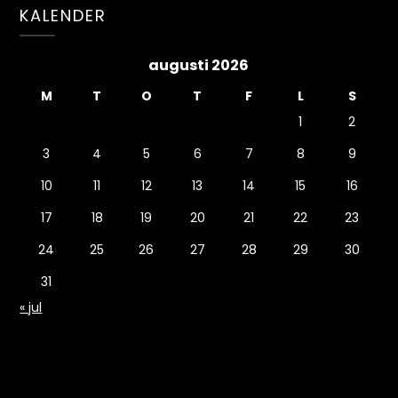
KALENDER
augusti 2026
M
T
O
T
F
L
S
1
2
3
4
5
6
7
8
9
10
11
12
13
14
15
16
17
18
19
20
21
22
23
24
25
26
27
28
29
30
31
« jul