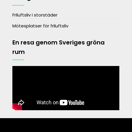
Friluftsliv i storstäder
Mötesplatser för friluftsliv
En resa genom Sveriges gröna
rum