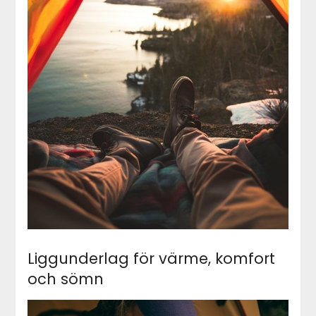
Liggunderlag för värme, komfort
och sömn