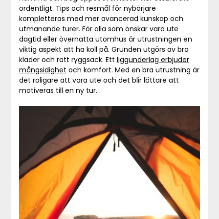
ordentligt. Tips och resmål för nybörjare
kompletteras med mer avancerad kunskap och
utmanande turer. För alla som önskar vara ute
dagtid eller övernatta utomhus är utrustningen en
viktig aspekt att ha koll på. Grunden utgörs av bra
kläder och rätt ryggsäck. Ett
liggunderlag erbjuder
mångsidighet
och komfort. Med en bra utrustning är
det roligare att vara ute och det blir lättare att
motiveras till en ny tur.