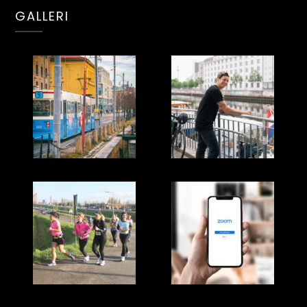
GALLERI