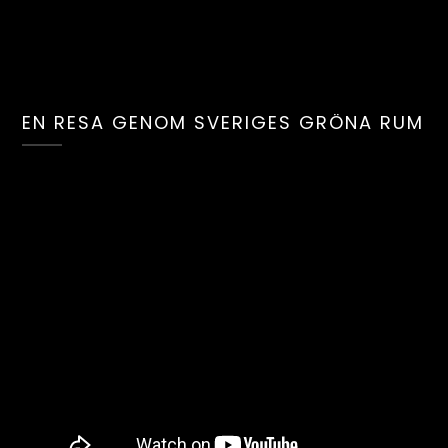
EN RESA GENOM SVERIGES GRÖNA RUM