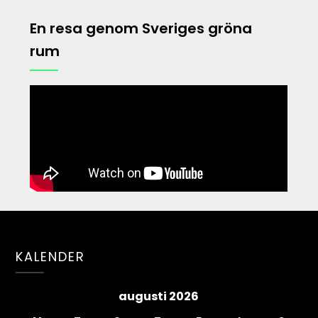
En resa genom Sveriges gröna
rum
KALENDER
augusti 2026