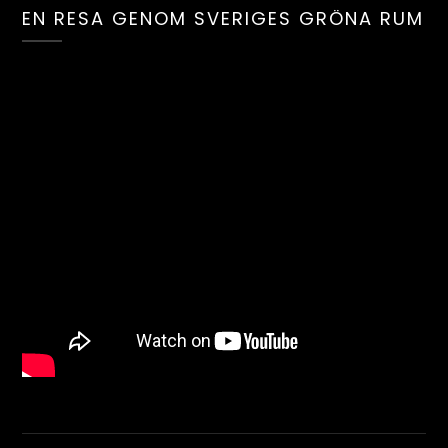
EN RESA GENOM SVERIGES GRÖNA RUM