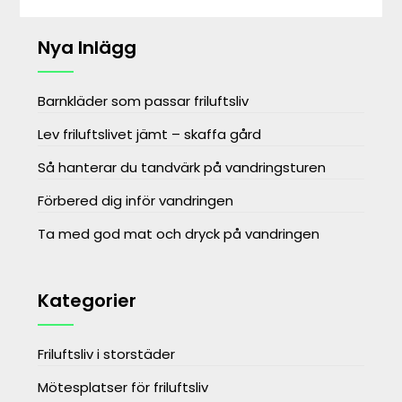
Nya Inlägg
Barnkläder som passar friluftsliv
Lev friluftslivet jämt – skaffa gård
Så hanterar du tandvärk på vandringsturen
Förbered dig inför vandringen
Ta med god mat och dryck på vandringen
Kategorier
Friluftsliv i storstäder
Mötesplatser för friluftsliv