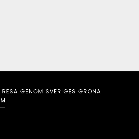
 RESA GENOM SVERIGES GRÖNA
UM