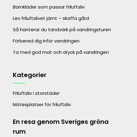
Barnkläder som passar friluftsliv
Lev friluftslivet jämt – skaffa gård
Så hanterar du tandvärk på vandringsturen
Förbered dig inför vandringen
Ta med god mat och dryck på vandringen
Kategorier
Friluftsliv i storstäder
Mötesplatser för friluftsliv
En resa genom Sveriges gröna
rum