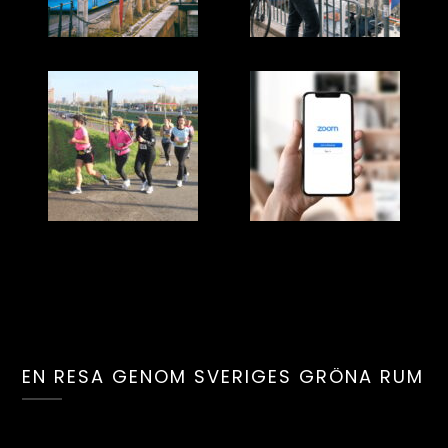
EN RESA GENOM SVERIGES GRÖNA RUM