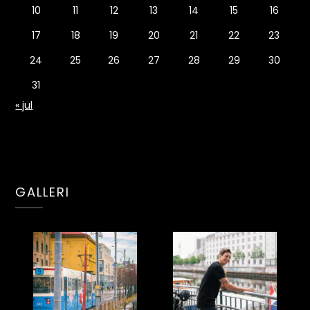
10
11
12
13
14
15
16
17
18
19
20
21
22
23
24
25
26
27
28
29
30
31
« jul
GALLERI