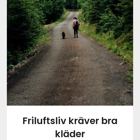
Friluftsliv kräver bra
kläder