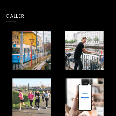
GALLERI