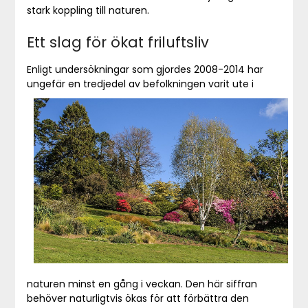
stark koppling till naturen.
Ett slag för ökat friluftsliv
Enligt undersökningar som gjordes 2008-2014 har
ungefär en tredjedel av befolkningen varit ute i
naturen minst en gång i veckan. Den här siffran
behöver naturligtvis ökas för att förbättra den