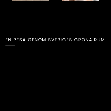
EN RESA GENOM SVERIGES GRÖNA RUM