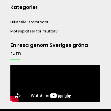
Kategorier
Friluftsliv i storstäder
Mötesplatser för friluftsliv
En resa genom Sveriges gröna
rum