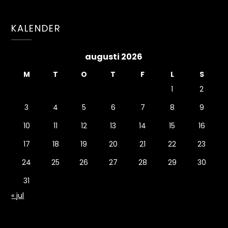
KALENDER
augusti 2026
M
T
O
T
F
L
S
1
2
3
4
5
6
7
8
9
10
11
12
13
14
15
16
17
18
19
20
21
22
23
24
25
26
27
28
29
30
31
« jul