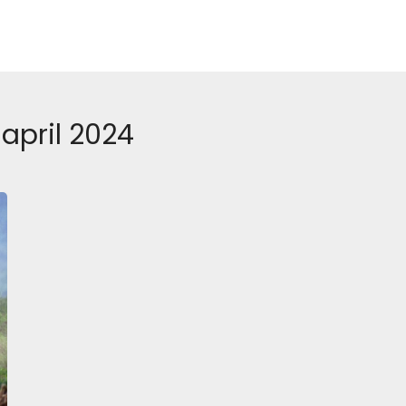
 april 2024