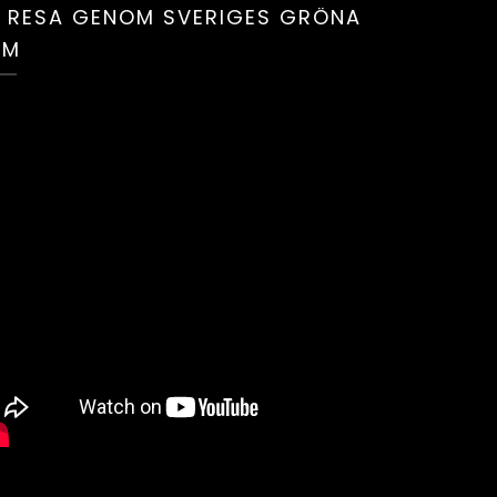
 RESA GENOM SVERIGES GRÖNA
UM